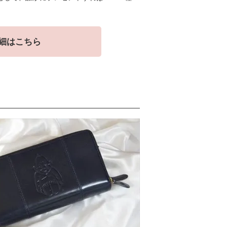
細はこちら