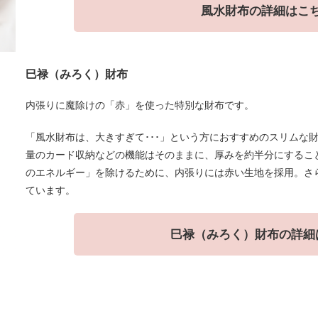
風水財布の詳細はこ
巳禄（みろく）財布
内張りに魔除けの「赤」を使った特別な財布です。
「風水財布は、大きすぎて･･･」という方におすすめのスリムな
量のカード収納などの機能はそのままに、厚みを約半分にするこ
のエネルギー」を除けるために、内張りには赤い生地を採用。さ
ています。
巳禄（みろく）財布の詳細