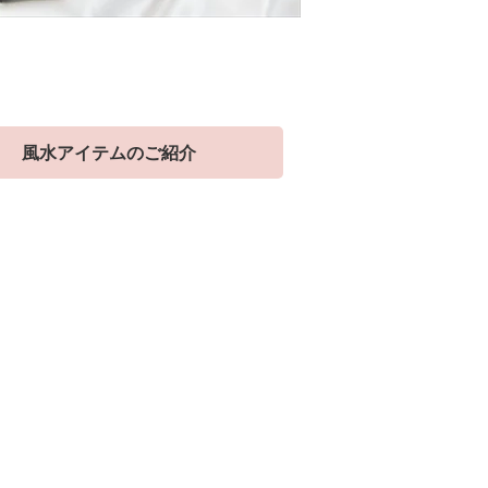
風水アイテムのご紹介