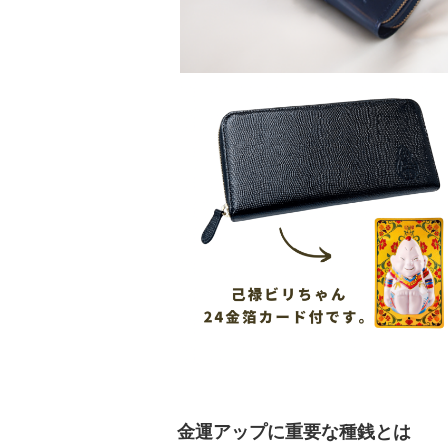
金運アップに重要な種銭とは