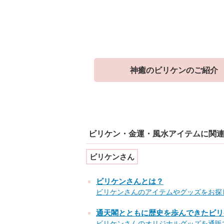
神癒のビリケンのご紹介
ビリケン・金運・風水アイテムに関
ビリケンさん
ビリケンさんとは？
ビリケンさんのアイテムやグッズをお探
通天閣とともに歴史を歩んできたビリ
ビリケンさんのオリジナルグッズを通販