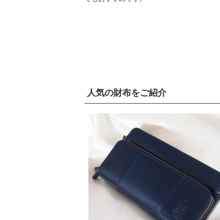
人気の財布をご紹介