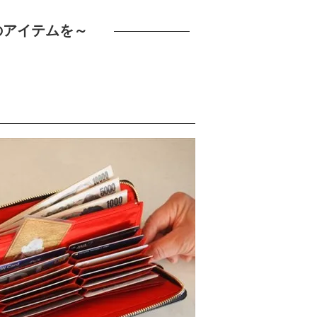
のアイテムを～