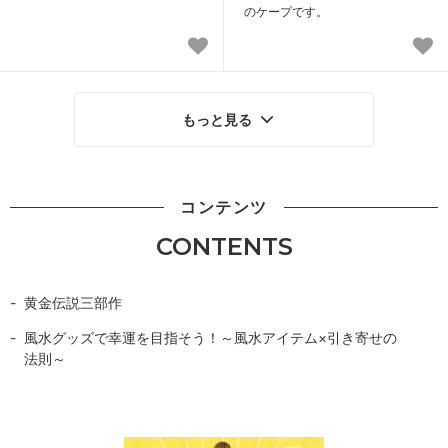
のケープです。
もっと見る
コンテンツ
CONTENTS
黄金伝説三部作
風水グッズで幸運を目指そう！～風水アイテム×引き寄せの
法則～