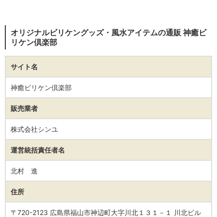
オリジナルビリケングッズ・風水アイテムの通販 神癒ビ
リケン倶楽部
サイト名
神癒ビリケン倶楽部
販売業者
株式会社シンユ
運営統括責任者名
北村 進
住所
〒720-2123 広島県福山市神辺町大字川北１３１－１ 川北ビル