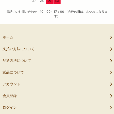
27
28
29
30
電話でのお問い合わせ 10：00～17：00 （赤枠の日は、お休みになりま
す）
ホーム
支払い方法について
配送方法について
返品について
アカウント
会員登録
ログイン