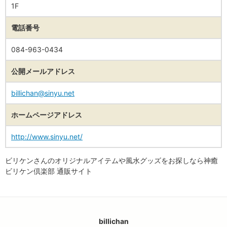
1F
電話番号
084-963-0434
公開メールアドレス
billichan@sinyu.net
ホームページアドレス
http://www.sinyu.net/
ビリケンさんのオリジナルアイテムや風水グッズをお探しなら神癒
ビリケン倶楽部 通販サイト
billichan