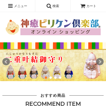
メニュー
検索
カート
おすすめ商品
RECOMMEND ITEM