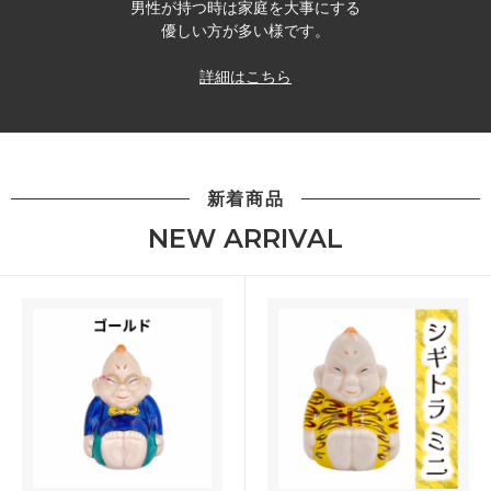
男性が持つ時は家庭を大事にする
優しい方が多い様です。
詳細はこちら
新着商品
NEW ARRIVAL