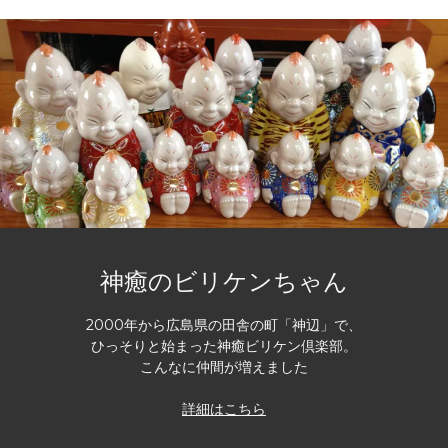
神癒のビリケンちゃん
2000年から広島県の田舎の町「神辺」で、
ひっそりと始まった神癒ビリケン倶楽部。
こんなに仲間が増えました
詳細はこちら