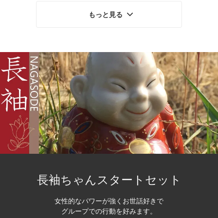
もっと見る
長袖ちゃんスタートセット
女性的なパワーが強くお世話好きで
グループでの行動を好みます。