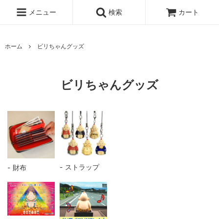
メニュー
検索
カート
ホーム
ビリちゃんグッズ
ビリちゃんグッズ
ストラップ
財布