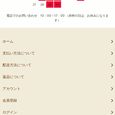
27
28
29
30
電話でのお問い合わせ 10：00～17：00 （赤枠の日は、お休みになりま
す）
ホーム
支払い方法について
配送方法について
返品について
アカウント
会員登録
ログイン