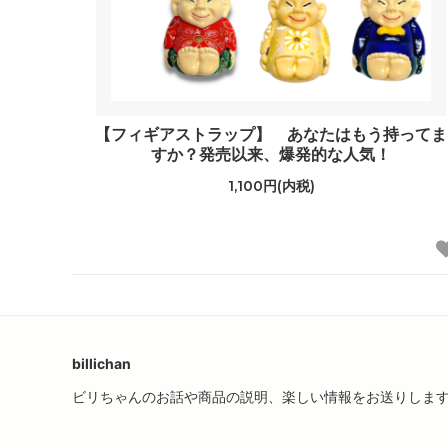
【フィギアストラップ】 あなたはもう持ってま
すか？発売以来、爆発的な人気！
1,100円(内税)
billichan
ビリちゃんのお話や商品の説明、楽しい情報をお送りしま