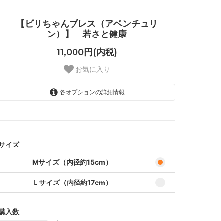
【ビリちゃんブレス（アベンチュリ
ン）】 若さと健康
11,000円(内税)
お気に入り
各オプションの詳細情報
Mサイズ（内径約15cm）
Ｌサイズ（内径約17cm）
サイズ
Mサイズ（内径約15cm）
Ｌサイズ（内径約17cm）
購入数