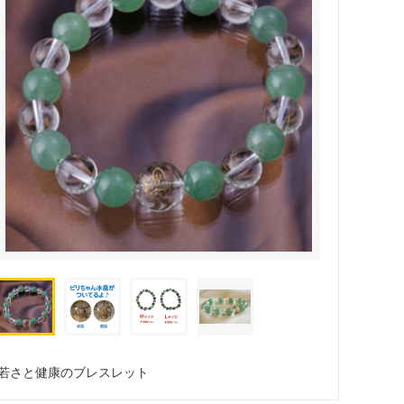
若さと健康のブレスレット