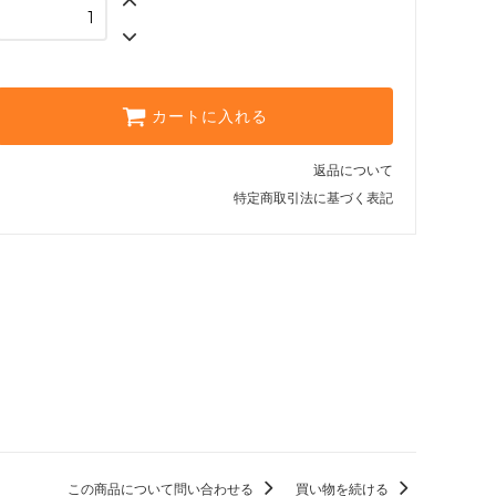
カートに入れる
返品について
特定商取引法に基づく表記
この商品について問い合わせる
買い物を続ける