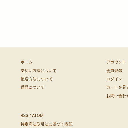
ホーム
アカウント
支払い方法について
会員登録
配送方法について
ログイン
返品について
カートを見
お問い合わ
RSS
/
ATOM
特定商法取引法に基づく表記