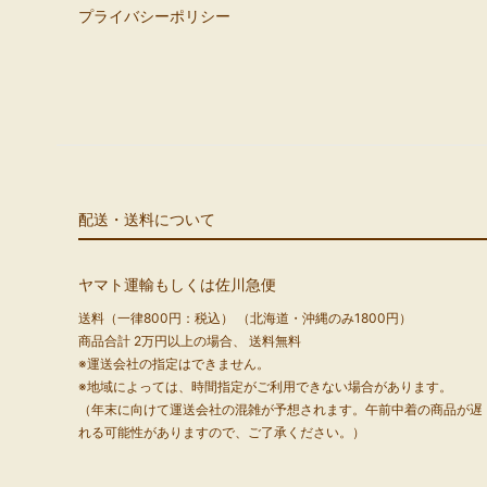
プライバシーポリシー
配送・送料について
ヤマト運輸もしくは佐川急便
送料（一律800円：税込） （北海道・沖縄のみ1800円）
商品合計 2万円以上の場合、 送料無料
※運送会社の指定はできません。
※地域によっては、時間指定がご利用できない場合があります。
（年末に向けて運送会社の混雑が予想されます。午前中着の商品が遅
れる可能性がありますので、ご了承ください。）