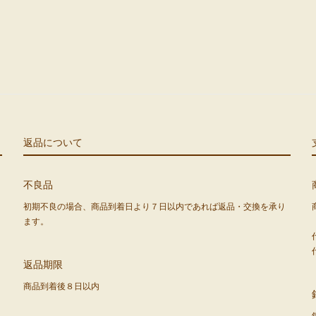
返品について
不良品
初期不良の場合、商品到着日より７日以内であれば返品・交換を承り
ます。
返品期限
商品到着後８日以内