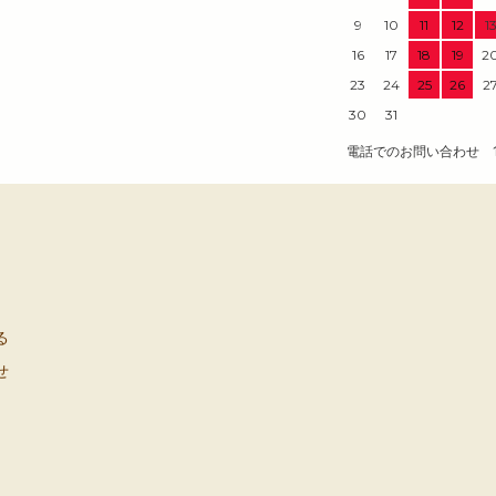
9
10
11
12
1
16
17
18
19
2
23
24
25
26
2
30
31
電話でのお問い合わせ 1
る
せ