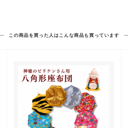
この商品を買った人は
こんな商品も買っています